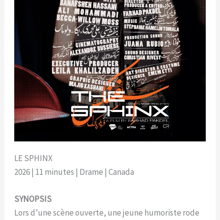
LE SPHINX
2026 | 11 minutes | Drame | Canada
SYNOPSIS
Lors d’une scène ouverte, une jeune humoriste rode