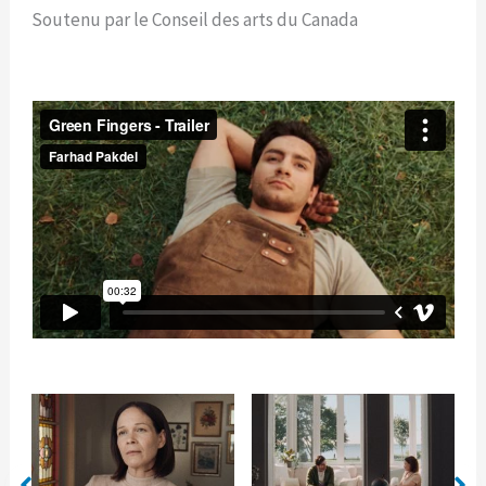
Soutenu par le Conseil des arts du Canada