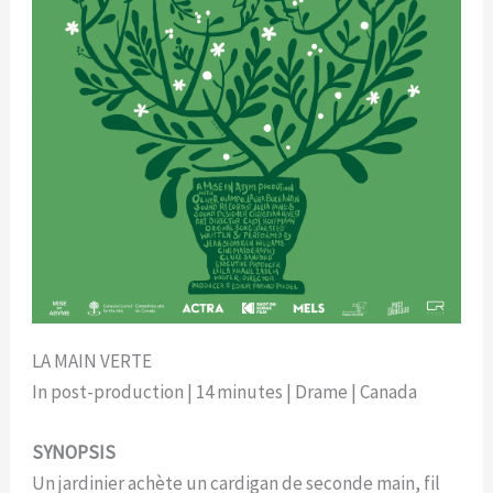
LA MAIN VERTE
In post-production | 14 minutes | Drame | Canada
SYNOPSIS
Un jardinier achète un cardigan de seconde main, fil