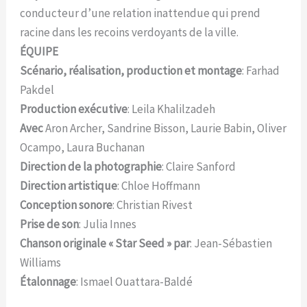
conducteur d’une relation inattendue qui prend
racine dans les recoins verdoyants de la ville.
ÉQUIPE
Scénario, réalisation, production et montage
: Farhad
Pakdel
Production exécutive
: Leila Khalilzadeh
Avec
Aron Archer, Sandrine Bisson, Laurie Babin, Oliver
Ocampo, Laura Buchanan
Direction de la photographie
: Claire Sanford
Direction artistique
: Chloe Hoffmann
Conception sonore
: Christian Rivest
Prise de son
: Julia Innes
Chanson originale « Star Seed
» par
: Jean-Sébastien
Williams
Étalonnage
: Ismael Ouattara-Baldé